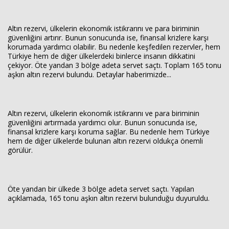
Altın rezervi, ülkelerin ekonomik istikrarını ve para biriminin
güvenliğini artırır. Bunun sonucunda ise, finansal krizlere karşı
korumada yardımcı olabilir. Bu nedenle keşfedilen rezervler, hem
Türkiye hem de diğer ülkelerdeki binlerce insanın dikkatini
çekiyor. Öte yandan 3 bölge adeta servet saçtı. Toplam 165 tonu
aşkın altın rezervi bulundu. Detaylar haberimizde...
Altın rezervi, ülkelerin ekonomik istikrarını ve para biriminin
güvenliğini artırmada yardımcı olur. Bunun sonucunda ise,
finansal krizlere karşı koruma sağlar. Bu nedenle hem Türkiye
hem de diğer ülkelerde bulunan altın rezervi oldukça önemli
görülür.
Öte yandan bir ülkede 3 bölge adeta servet saçtı. Yapılan
açıklamada, 165 tonu aşkın altın rezervi bulunduğu duyuruldu.